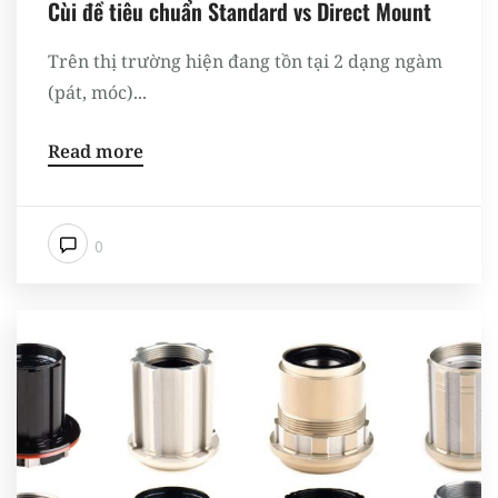
Cùi đề tiêu chuẩn Standard vs Direct Mount
Trên thị trường hiện đang tồn tại 2 dạng ngàm
(pát, móc)...
Read more
0