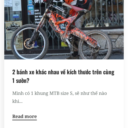
2 bánh xe khác nhau về kích thước trên cùng
1 sườn?
Mình có 1 khung MTB size S, sẽ như thế nào
khi...
Read more