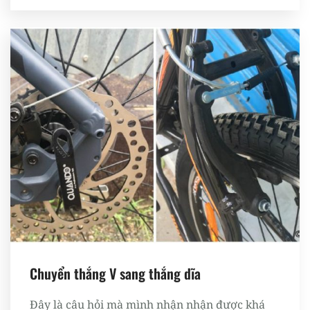
Chuyển thắng V sang thắng dĩa
Đây là câu hỏi mà mình nhận nhận được khá