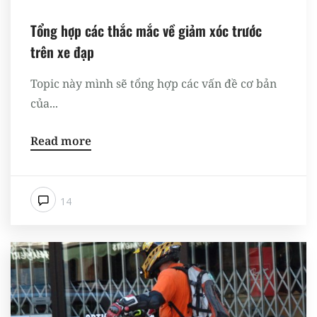
Tổng hợp các thắc mắc về giảm xóc trước
trên xe đạp
Topic này mình sẽ tổng hợp các vấn đề cơ bản
của...
Read more
14