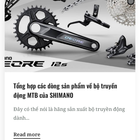
Tổng hợp các dòng sản phẩm về bộ truyền
động MTB của SHIMANO
Đây có thể nói là hãng sản xuất bộ truyền động
dành...
Read more