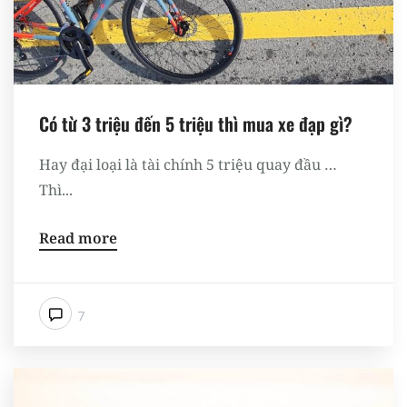
Có từ 3 triệu đến 5 triệu thì mua xe đạp gì?
Hay đại loại là tài chính 5 triệu quay đầu …
Thì...
Read more
7