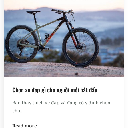
Chọn xe đạp gì cho người mới bắt đầu
Bạn thấy thích xe đạp và đang có ý định chọn
cho...
Read more