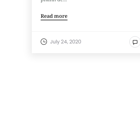
Read more
July 24, 2020