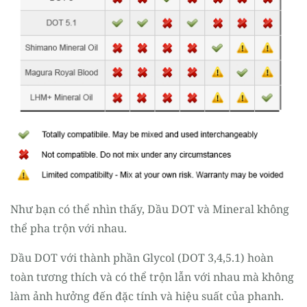
Như bạn có thể nhìn thấy, Dầu DOT và Mineral không
thể pha trộn với nhau.
Dầu DOT với thành phần Glycol (DOT 3,4,5.1) hoàn
toàn tương thích và có thể trộn lẫn với nhau mà không
làm ảnh hưởng đến đặc tính và hiệu suất của phanh.