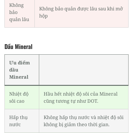
Không
Không bảo quản được lâu sau khi mở
bảo
hộp
quản lâu
Dầu Mineral
Ưu điểm
dầu
Mineral
Nhiệt độ
Hầu hết nhiệt độ sôi của Mineral
sôi cao
cũng tương tự như DOT.
Hấp thụ
Không hấp thụ nước và nhiệt độ sôi
nước
không bị giảm theo thời gian.