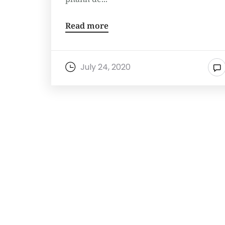
Read more
July 24, 2020