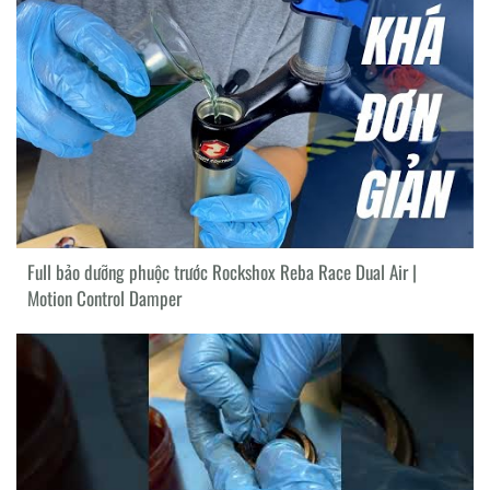
Full bảo dưỡng phuộc trước Rockshox Reba Race Dual Air |
Motion Control Damper