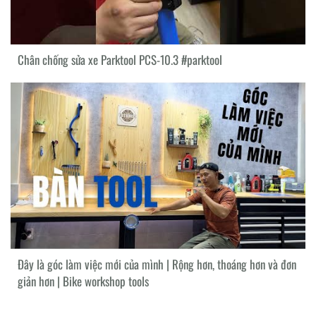
Chân chống sửa xe Parktool PCS-10.3 #parktool
Đây là góc làm việc mới của mình | Rộng hơn, thoáng hơn và đơn
giản hơn | Bike workshop tools