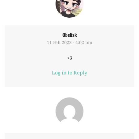
Obelisk
11 Feb 2023 - 4:02 pm
<3
Log in to Reply