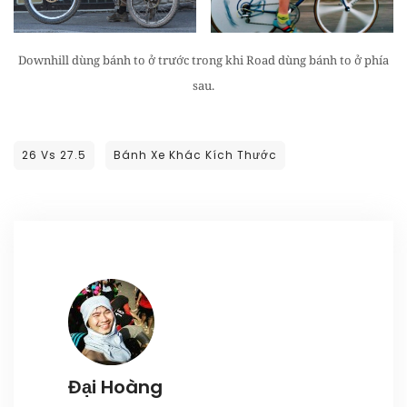
Downhill dùng bánh to ở trước trong khi Road dùng bánh to ở phía
sau.
26 Vs 27.5
Bánh Xe Khác Kích Thước
Đại Hoàng