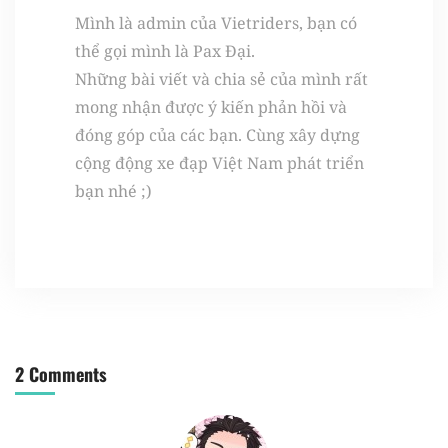
Mình là admin của Vietriders, bạn có
thể gọi mình là Pax Đại.
Những bài viết và chia sẻ của mình rất
mong nhận được ý kiến phản hồi và
đóng góp của các bạn. Cùng xây dựng
cộng động xe đạp Việt Nam phát triển
bạn nhé ;)
2 Comments