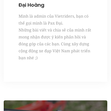
Đại Hoàng
Mình là admin của Vietriders, bạn có
thể gọi mình là Pax Đại.
Những bài viết và chia sẻ của mình rất
mong nhận được ý kiến phản hồi và
đóng góp của các bạn. Cùng xây dựng
cộng động xe đạp Việt Nam phát triển
bạn nhé ;)