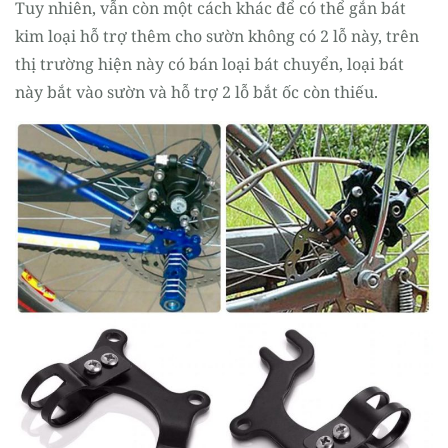
Tuy nhiên, vẫn còn một cách khác để có thể gắn bát
kim loại hỗ trợ thêm cho sườn không có 2 lỗ này, trên
thị trường hiện này có bán loại bát chuyển, loại bát
này bắt vào sườn và hỗ trợ 2 lỗ bắt ốc còn thiếu.