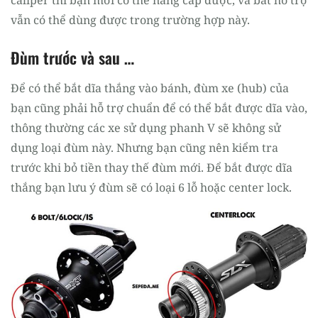
vẫn có thể dùng được trong trường hợp này.
Đùm trước và sau …
Để có thể bắt dĩa thắng vào bánh, đùm xe (hub) của
bạn cũng phải hỗ trợ chuẩn để có thể bắt được dĩa vào,
thông thường các xe sử dụng phanh V sẽ không sử
dụng loại đùm này. Nhưng bạn cũng nên kiểm tra
trước khi bỏ tiền thay thế đùm mới. Để bắt được dĩa
thắng bạn lưu ý đùm sẽ có loại 6 lỗ hoặc center lock.