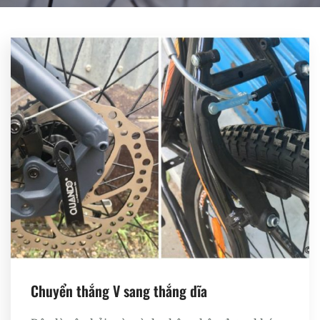
Register
Chuyển thắng V sang thắng dĩa