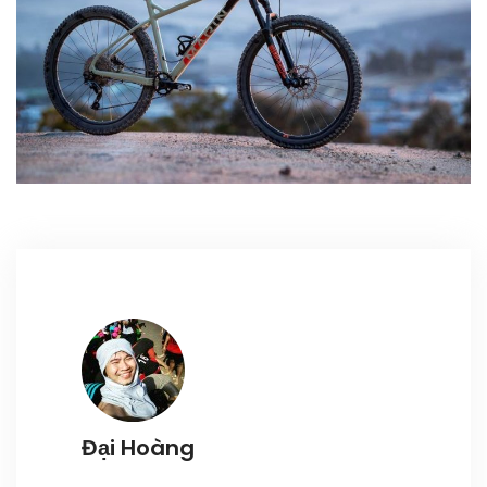
Register
Đại Hoàng