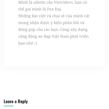
Mình là admin của Vietriders, bạn có
thể gọi mình là Pax Đại.
Những bài viết và chia sẻ của mình rất
mong nhận được ý kiến phản hồi và
đóng góp của các bạn. Cùng xây dựng
cộng động xe đạp Việt Nam phát triển
bạn nhé ;)
Leave a Reply