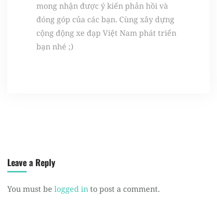
mong nhận được ý kiến phản hồi và
đóng góp của các bạn. Cùng xây dựng
cộng động xe đạp Việt Nam phát triển
bạn nhé ;)
Leave a Reply
You must be
logged in
to post a comment.