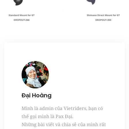
Register
Đại Hoàng
Mình là admin của Vietriders, bạn có
thể gọi mình là Pax Đại.
Những bài viết và chia sẻ của mình rất