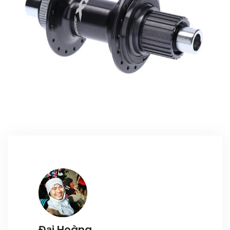
Register
Đại Hoàng