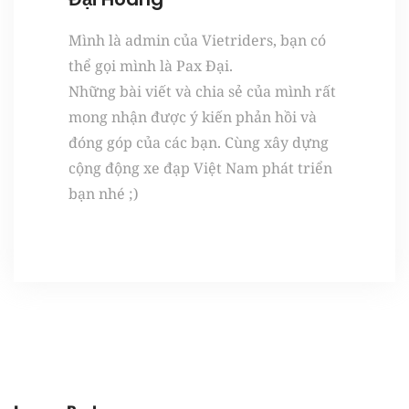
Mình là admin của Vietriders, bạn có
thể gọi mình là Pax Đại.
Những bài viết và chia sẻ của mình rất
mong nhận được ý kiến phản hồi và
đóng góp của các bạn. Cùng xây dựng
cộng động xe đạp Việt Nam phát triển
bạn nhé ;)