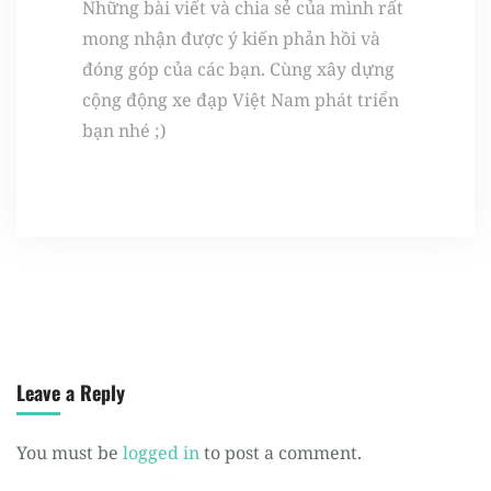
Những bài viết và chia sẻ của mình rất
mong nhận được ý kiến phản hồi và
đóng góp của các bạn. Cùng xây dựng
cộng động xe đạp Việt Nam phát triển
bạn nhé ;)
Leave a Reply
You must be
logged in
to post a comment.