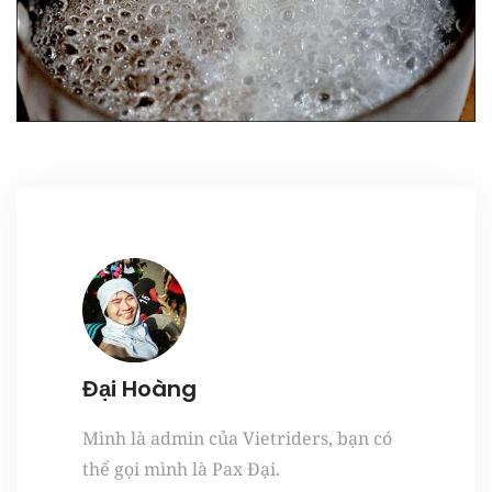
Register
Đại Hoàng
Mình là admin của Vietriders, bạn có
thể gọi mình là Pax Đại.