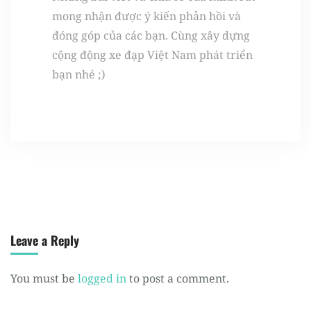
mong nhận được ý kiến phản hồi và
đóng góp của các bạn. Cùng xây dựng
cộng động xe đạp Việt Nam phát triển
bạn nhé ;)
Leave a Reply
You must be
logged in
to post a comment.