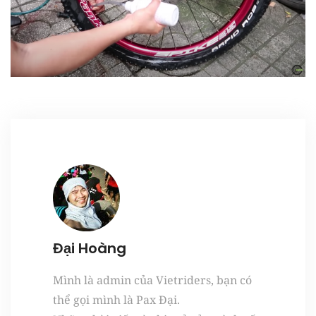
Register
Đại Hoàng
Mình là admin của Vietriders, bạn có
thể gọi mình là Pax Đại.