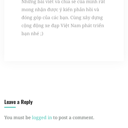
Những bài viết và chia sẻ của mình rất
mong nhận được ý kiến phản hồi và
đóng góp của các bạn. Cùng xây dựng
cộng động xe đạp Việt Nam phát triển
bạn nhé ;)
Leave a Reply
You must be
logged in
to post a comment.