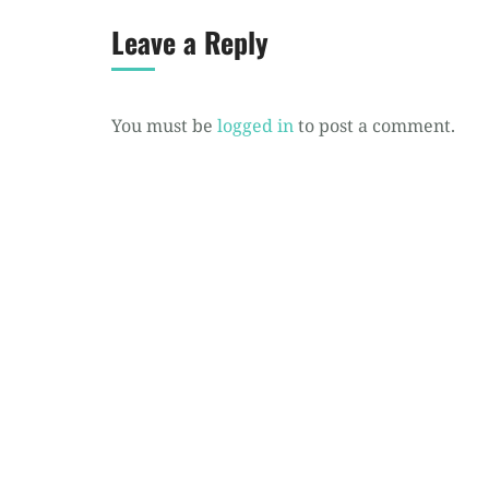
Leave a Reply
You must be
logged in
to post a comment.