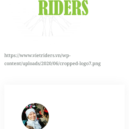
Register
https://www.vietriders.vn/wp-
content/uploads/2020/06/cropped-logo7.png