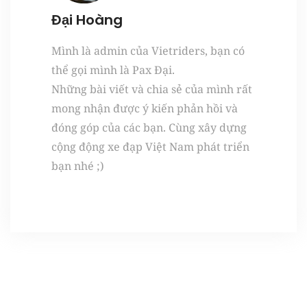
Đại Hoàng
Mình là admin của Vietriders, bạn có
thể gọi mình là Pax Đại.
Những bài viết và chia sẻ của mình rất
mong nhận được ý kiến phản hồi và
đóng góp của các bạn. Cùng xây dựng
cộng động xe đạp Việt Nam phát triển
bạn nhé ;)