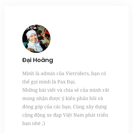
Đại Hoàng
Mình là admin của Vietriders, bạn có
thể gọi mình là Pax Đại.
Những bài viết và chia sẻ của mình rất
mong nhận được ý kiến phản hồi và
đóng góp của các bạn. Cùng xây dựng
cộng động xe đạp Việt Nam phát triển
bạn nhé ;)