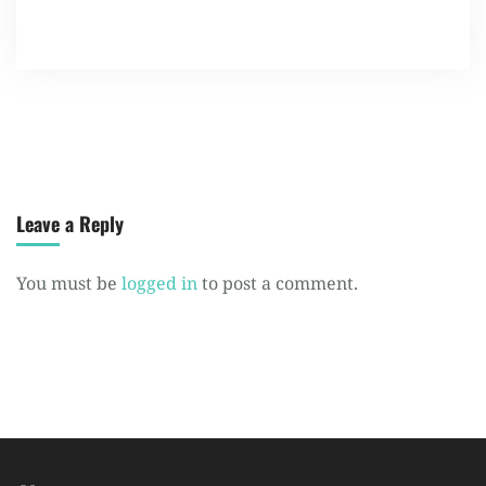
Leave a Reply
You must be
logged in
to post a comment.