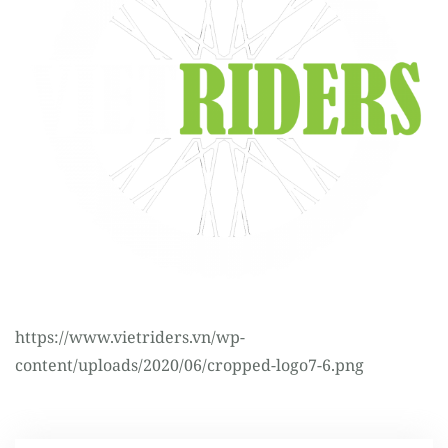
Register
https://www.vietriders.vn/wp-
content/uploads/2020/06/cropped-logo7-6.png