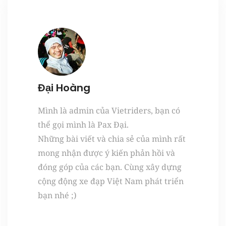
Đại Hoàng
Mình là admin của Vietriders, bạn có
thể gọi mình là Pax Đại.
Những bài viết và chia sẻ của mình rất
mong nhận được ý kiến phản hồi và
đóng góp của các bạn. Cùng xây dựng
cộng động xe đạp Việt Nam phát triển
bạn nhé ;)