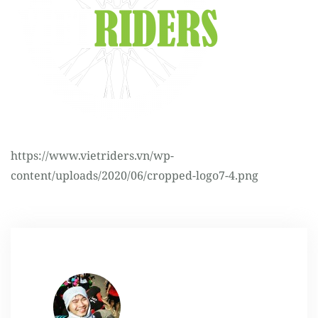
Register
https://www.vietriders.vn/wp-
content/uploads/2020/06/cropped-logo7-4.png