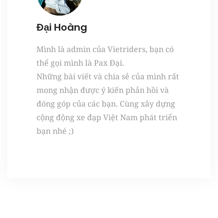
Đại Hoàng
Mình là admin của Vietriders, bạn có
thể gọi mình là Pax Đại.
Những bài viết và chia sẻ của mình rất
mong nhận được ý kiến phản hồi và
đóng góp của các bạn. Cùng xây dựng
cộng động xe đạp Việt Nam phát triển
bạn nhé ;)