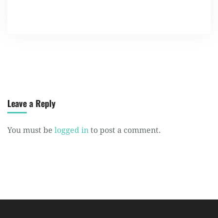
Leave a Reply
You must be
logged in
to post a comment.