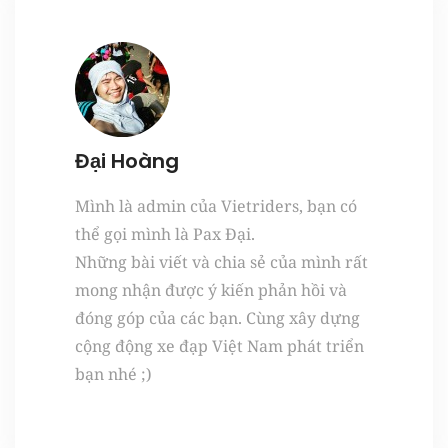
Register
Đại Hoàng
Mình là admin của Vietriders, bạn có
thể gọi mình là Pax Đại.
Những bài viết và chia sẻ của mình rất
mong nhận được ý kiến phản hồi và
đóng góp của các bạn. Cùng xây dựng
cộng động xe đạp Việt Nam phát triển
bạn nhé ;)