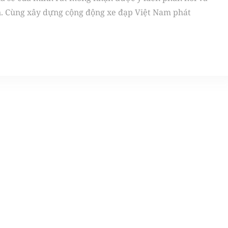
n. Cùng xây dựng cộng động xe đạp Việt Nam phát