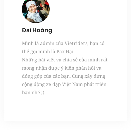
Đại Hoàng
Mình là admin của Vietriders, bạn có
thể gọi mình là Pax Đại.
Những bài viết và chia sẻ của mình rất
mong nhận được ý kiến phản hồi và
đóng góp của các bạn. Cùng xây dựng
cộng động xe đạp Việt Nam phát triển
bạn nhé ;)