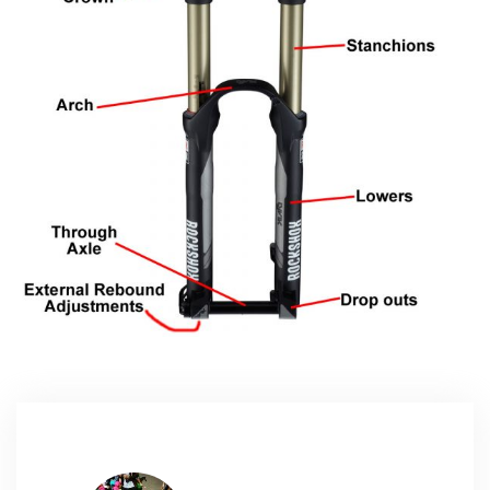
Register