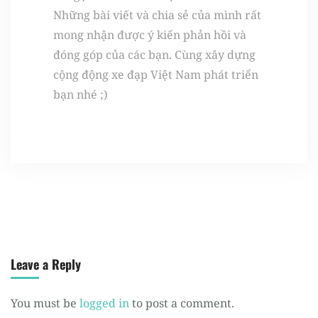
Những bài viết và chia sẻ của mình rất
mong nhận được ý kiến phản hồi và
đóng góp của các bạn. Cùng xây dựng
cộng động xe đạp Việt Nam phát triển
bạn nhé ;)
Leave a Reply
You must be
logged in
to post a comment.