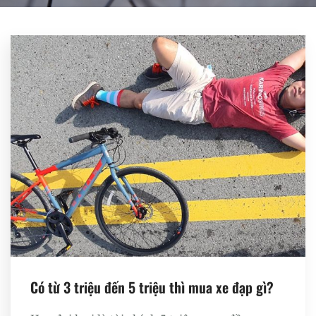
Register
Có từ 3 triệu đến 5 triệu thì mua xe đạp gì?