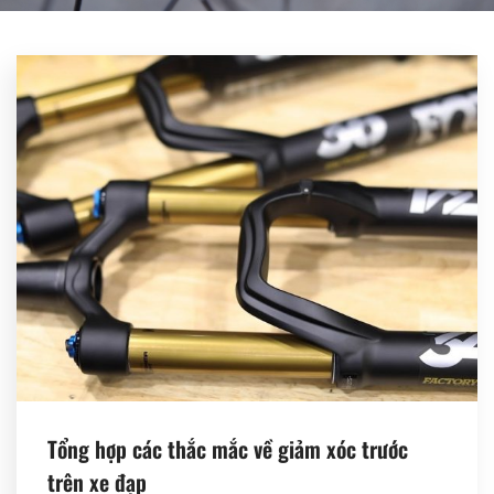
Register
Tổng hợp các thắc mắc về giảm xóc trước
trên xe đạp