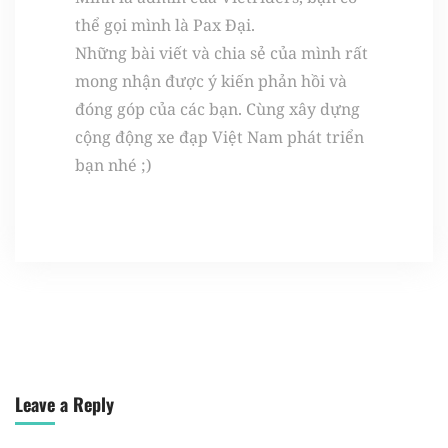
thể gọi mình là Pax Đại.
Những bài viết và chia sẻ của mình rất
mong nhận được ý kiến phản hồi và
đóng góp của các bạn. Cùng xây dựng
cộng động xe đạp Việt Nam phát triển
bạn nhé ;)
Leave a Reply